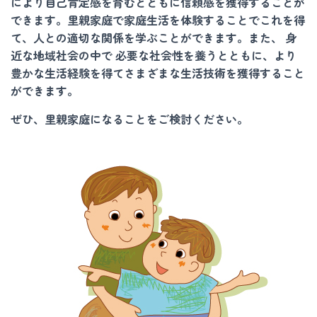
により自己肯定感を育むとともに信頼感を獲得することが
できます。里親家庭で家庭生活を体験することでこれを得
て、人との適切な関係を学ぶことができます。また、 身
近な地域社会の中で 必要な社会性を養うとともに、より
豊かな生活経験を得てさまざまな生活技術を獲得すること
ができます。
ぜひ、里親家庭になることをご検討ください。