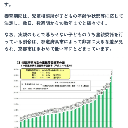
す。
養育期間は、児童相談所が子どもの年齢や状況等に応じて
決定し、数日、数週間から10数年までと様々です。
なお、実親のもとで暮らせない子どものうち里親委託を行
っている割合は、都道府県市によって非常に大きな差が見
られ、京都市はきわめて低い率にとどまっています。