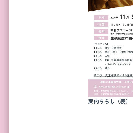
案内ちらし（表）