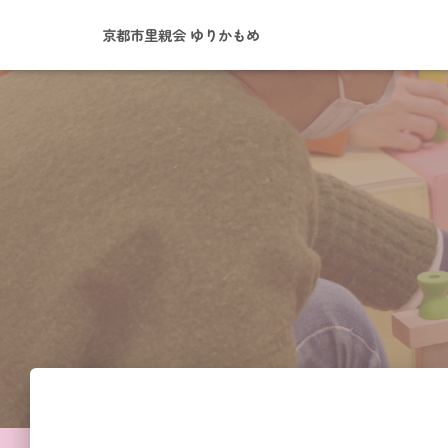
京都市里親会 ゆりかもめ