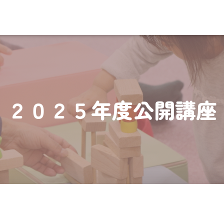
２０２５年度公開講座