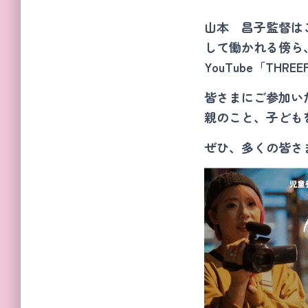
山本 昌子監督は
して働かれる傍ら
YouTube「TH
皆さまにご参加い
親のこと、子ども
ぜひ、多くの皆さ