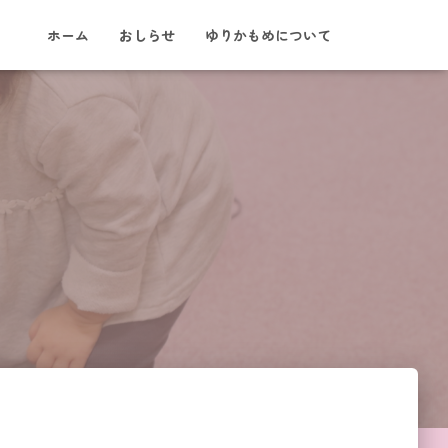
ホーム
おしらせ
ゆりかもめについて